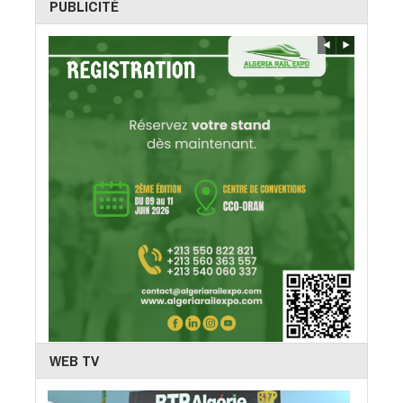
PUBLICITÉ
WEB TV