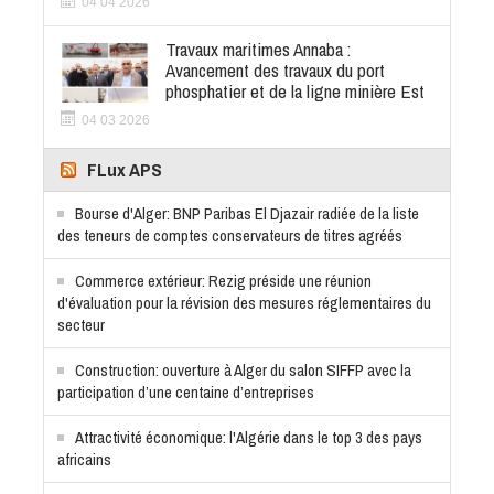
04 04 2026
Travaux maritimes Annaba :
Avancement des travaux du port
phosphatier et de la ligne minière Est
04 03 2026
FLux APS
Bourse d'Alger: BNP Paribas El Djazair radiée de la liste
des teneurs de comptes conservateurs de titres agréés
Commerce extérieur: Rezig préside une réunion
d'évaluation pour la révision des mesures réglementaires du
secteur
Construction: ouverture à Alger du salon SIFFP avec la
participation d’une centaine d’entreprises
Attractivité économique: l'Algérie dans le top 3 des pays
africains