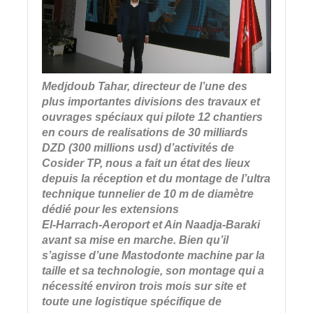
Medjdoub Tahar, directeur de l’une des
plus importantes divisions des travaux et
ouvrages spéciaux qui pilote 12 chantiers
en cours de realisations de 30 milliards
DZD (300 millions usd) d’activités de
Cosider TP, nous a fait un état des lieux
depuis la réception et du montage de l’ultra
technique tunnelier de 10 m de diamètre
dédié pour les extensions
El-Harrach-Aeroport et Ain Naadja-Baraki
avant sa mise en marche. Bien qu’il
s’agisse d’une Mastodonte machine par la
taille et sa technologie, son montage qui a
nécessité environ trois mois sur site et
toute une logistique spécifique de