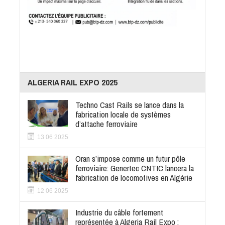
ALGERIA RAIL EXPO 2025
Techno Cast Rails se lance dans la
fabrication locale de systèmes
d’attache ferroviaire
13 06 2025
Oran s’impose comme un futur pôle
ferroviaire: Genertec CNTIC lancera la
fabrication de locomotives en Algérie
12 06 2025
Industrie du câble fortement
représentée à Algeria Rail Expo :