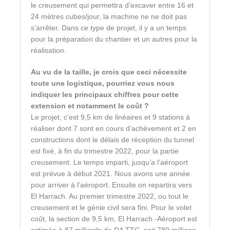
le creusement qui permettra d’excaver entre 16 et
24 mètres cubes/jour, la machine ne ne doit pas
s’arrêter. Dans ce type de projet, il y a un temps
pour la préparation du chantier et un autres pour la
réalisation.
Au vu de la taille, je crois que ceci nécessite
toute une logistique, pourriez vous nous
indiquer les principaux chiffres pour cette
extension et notamment le coût ?
Le projet, c’est 9,5 km de linéaires et 9 stations à
réaliser dont 7 sont en cours d’achèvement et 2 en
constructions dont le délais de réception du tunnel
est fixé, à fin du trimestre 2022, pour la partie
creusement. Le temps imparti, jusqu’a l’aéroport
est prévue à début 2021. Nous avons une année
pour arriver à l’aéroport. Ensuite on repartira vers
El Harrach. Au premier trimestre 2022, ou tout le
creusement et le génie civil sera fini. Pour le volet
coût, la section de 9,5 km, El Harrach -Aéroport est