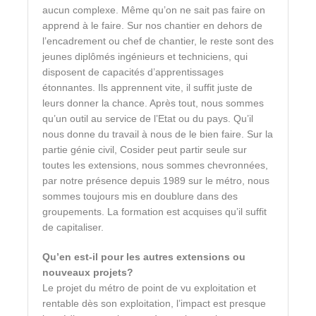
aucun complexe. Même qu’on ne sait pas faire on
apprend à le faire. Sur nos chantier en dehors de
l’encadrement ou chef de chantier, le reste sont des
jeunes diplômés ingénieurs et techniciens, qui
disposent de capacités d’apprentissages
étonnantes. Ils apprennent vite, il suffit juste de
leurs donner la chance. Après tout, nous sommes
qu’un outil au service de l’Etat ou du pays. Qu’il
nous donne du travail à nous de le bien faire. Sur la
partie génie civil, Cosider peut partir seule sur
toutes les extensions, nous sommes chevronnées,
par notre présence depuis 1989 sur le métro, nous
sommes toujours mis en doublure dans des
groupements. La formation est acquises qu’il suffit
de capitaliser.
Qu’en est-il pour les autres extensions ou
nouveaux projets?
Le projet du métro de point de vu exploitation et
rentable dès son exploitation, l’impact est presque