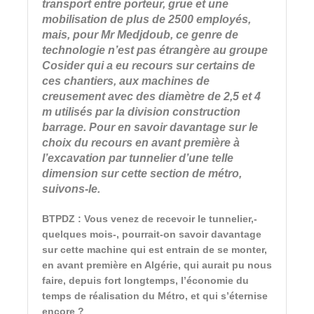
transport entre porteur, grue et une
mobilisation de plus de 2500 employés,
mais, pour Mr Medjdoub, ce genre de
technologie n’est pas étrangère au groupe
Cosider qui a eu recours sur certains de
ces chantiers, aux machines de
creusement avec des diamètre de 2,5 et 4
m utilisés par la division construction
barrage. Pour en savoir davantage sur le
choix du recours en avant première à
l’excavation par tunnelier d’une telle
dimension sur cette section de métro,
suivons-le.
BTPDZ : Vous venez de recevoir le tunnelier,-
quelques mois-, pourrait-on savoir davantage
sur cette machine qui est entrain de se monter,
en avant première en Algérie, qui aurait pu nous
faire, depuis fort longtemps, l’économie du
temps de réalisation du Métro, et qui s’éternise
encore ?