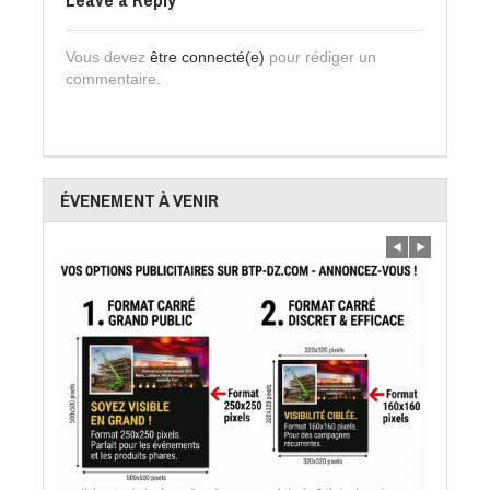
Vous devez
être connecté(e)
pour rédiger un
commentaire.
ÉVENEMENT À VENIR