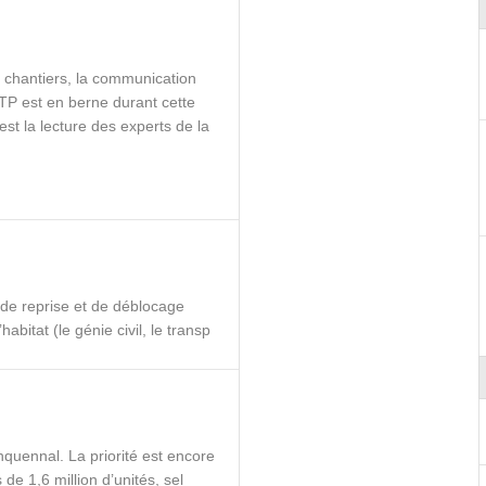
 chantiers, la communication
TP est en berne durant cette
’est la lecture des experts de la
 de reprise et de déblocage
abitat (le génie civil, le transp
quennal. La priorité est encore
 de 1,6 million d’unités, sel