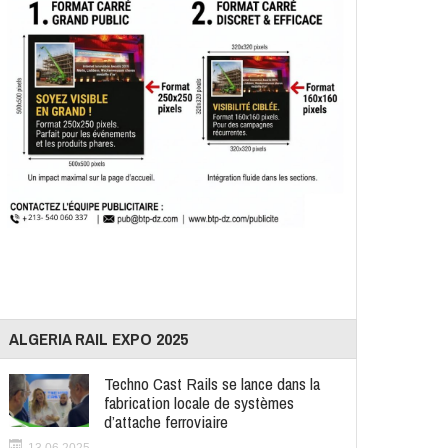
ALGERIA RAIL EXPO 2025
Techno Cast Rails se lance dans la
fabrication locale de systèmes
d’attache ferroviaire