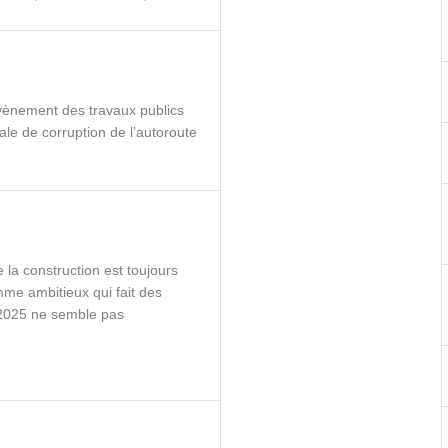
évènement des travaux publics
ale de corruption de l’autoroute
la construction est toujours
me ambitieux qui fait des
n 2025 ne semble pas