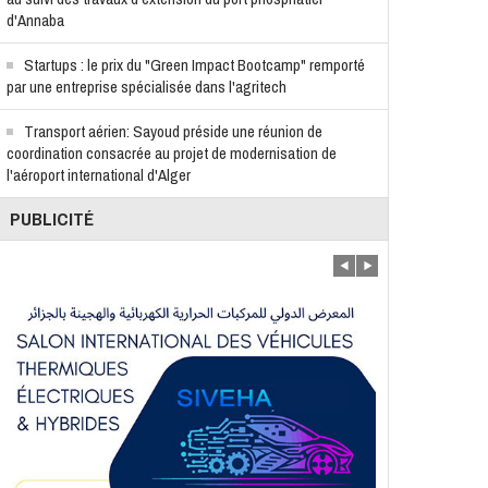
d'Annaba
Startups : le prix du "Green Impact Bootcamp" remporté
par une entreprise spécialisée dans l'agritech
Transport aérien: Sayoud préside une réunion de
coordination consacrée au projet de modernisation de
l'aéroport international d'Alger
PUBLICITÉ