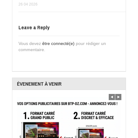
26 04 2026
Leave a Reply
Vous devez
être connecté(e)
pour rédiger un
commentaire.
ÉVENEMENT À VENIR