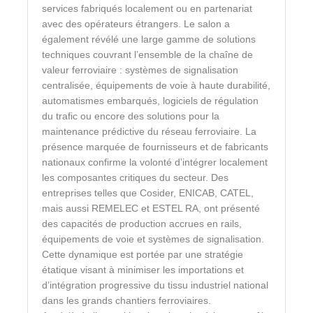
services fabriqués localement ou en partenariat
avec des opérateurs étrangers. Le salon a
également révélé une large gamme de solutions
techniques couvrant l’ensemble de la chaîne de
valeur ferroviaire : systèmes de signalisation
centralisée, équipements de voie à haute durabilité,
automatismes embarqués, logiciels de régulation
du trafic ou encore des solutions pour la
maintenance prédictive du réseau ferroviaire. La
présence marquée de fournisseurs et de fabricants
nationaux confirme la volonté d’intégrer localement
les composantes critiques du secteur. Des
entreprises telles que Cosider, ENICAB, CATEL,
mais aussi REMELEC et ESTEL RA, ont présenté
des capacités de production accrues en rails,
équipements de voie et systèmes de signalisation.
Cette dynamique est portée par une stratégie
étatique visant à minimiser les importations et
d’intégration progressive du tissu industriel national
dans les grands chantiers ferroviaires.