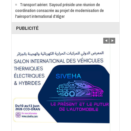
Transport aérien: Sayoud préside une réunion de
coordination consacrée au projet de modernisation de
l'aéroport international d'Alger
PUBLICITÉ