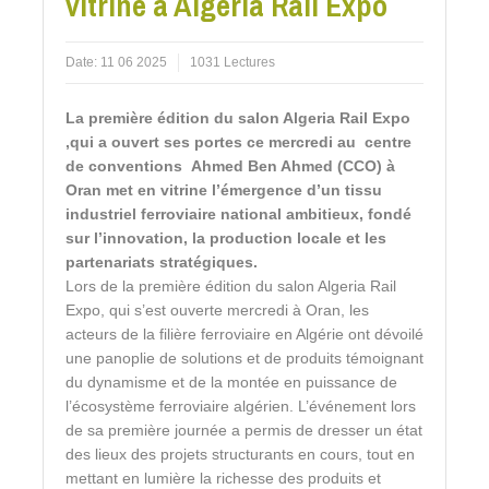
vitrine à Algeria Rail Expo
Date:
11 06 2025
1031 Lectures
La première édition du salon Algeria Rail Expo
,qui a ouvert ses portes ce mercredi au centre
de conventions Ahmed Ben Ahmed (CCO) à
Oran met en vitrine l’émergence d’un tissu
industriel ferroviaire national ambitieux, fondé
sur l’innovation, la production locale et les
partenariats stratégiques.
Lors de la première édition du salon Algeria Rail
Expo, qui s’est ouverte mercredi à Oran, les
acteurs de la filière ferroviaire en Algérie ont dévoilé
une panoplie de solutions et de produits témoignant
du dynamisme et de la montée en puissance de
l’écosystème ferroviaire algérien. L’événement lors
de sa première journée a permis de dresser un état
des lieux des projets structurants en cours, tout en
mettant en lumière la richesse des produits et