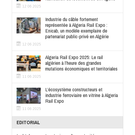
12 06 2025
Industrie du câble fortement
représentée à Algeria Rail Expo :
Enicab, un modèle exemplaire de
partenariat public-privé en Algérie
12 06 2025
Algeria Rail Expo 2025: Le rail
algérien à l’heure des grandes
mutations économiques et territoriales
11 06 2025
L’écosystème constructeurs et
industrie ferroviaire en vitrine à Algeria
Rail Expo
11 06 2025
EDITORIAL