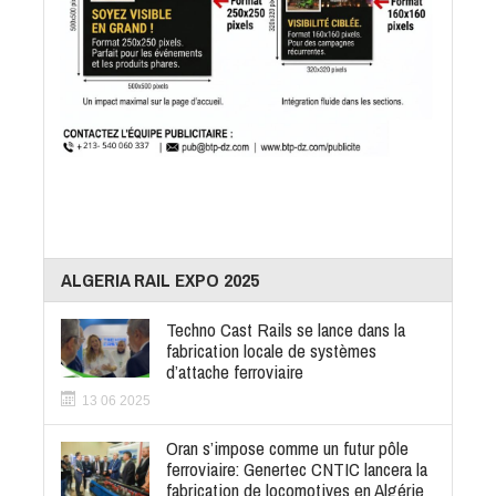
ALGERIA RAIL EXPO 2025
Techno Cast Rails se lance dans la
fabrication locale de systèmes
d’attache ferroviaire
13 06 2025
Oran s’impose comme un futur pôle
ferroviaire: Genertec CNTIC lancera la
fabrication de locomotives en Algérie