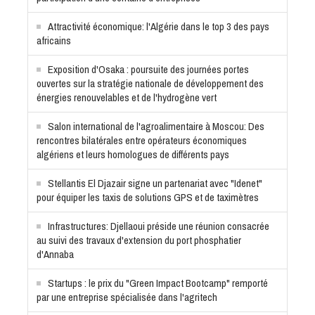
Attractivité économique: l'Algérie dans le top 3 des pays
africains
Exposition d'Osaka : poursuite des journées portes
ouvertes sur la stratégie nationale de développement des
énergies renouvelables et de l'hydrogène vert
Salon international de l'agroalimentaire à Moscou: Des
rencontres bilatérales entre opérateurs économiques
algériens et leurs homologues de différents pays
Stellantis El Djazair signe un partenariat avec "Idenet"
pour équiper les taxis de solutions GPS et de taximètres
Infrastructures: Djellaoui préside une réunion consacrée
au suivi des travaux d'extension du port phosphatier
d'Annaba
Startups : le prix du "Green Impact Bootcamp" remporté
par une entreprise spécialisée dans l'agritech