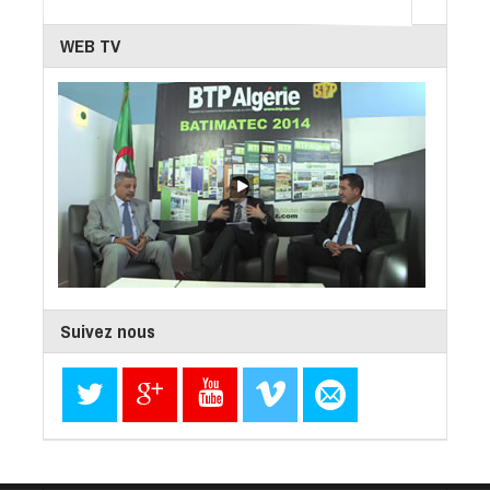
WEB TV
Suivez nous