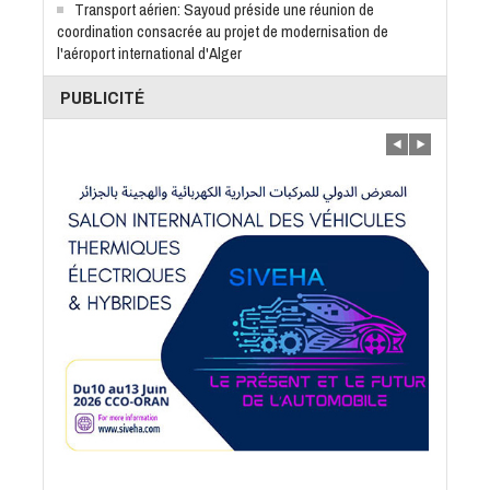
Transport aérien: Sayoud préside une réunion de
coordination consacrée au projet de modernisation de
l'aéroport international d'Alger
PUBLICITÉ