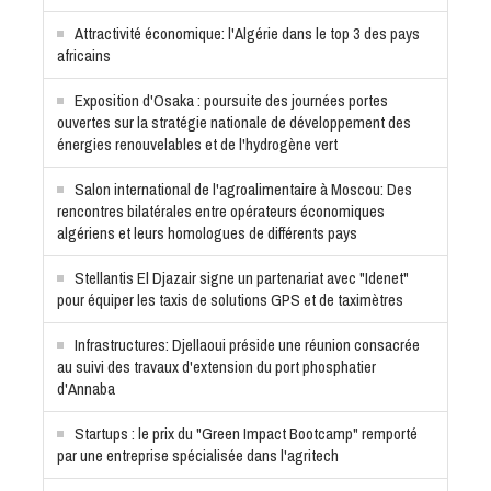
Attractivité économique: l'Algérie dans le top 3 des pays
africains
Exposition d'Osaka : poursuite des journées portes
ouvertes sur la stratégie nationale de développement des
énergies renouvelables et de l'hydrogène vert
Salon international de l'agroalimentaire à Moscou: Des
rencontres bilatérales entre opérateurs économiques
algériens et leurs homologues de différents pays
Stellantis El Djazair signe un partenariat avec "Idenet"
pour équiper les taxis de solutions GPS et de taximètres
Infrastructures: Djellaoui préside une réunion consacrée
au suivi des travaux d'extension du port phosphatier
d'Annaba
Startups : le prix du "Green Impact Bootcamp" remporté
par une entreprise spécialisée dans l'agritech