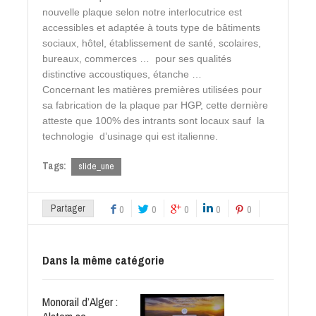
nouvelle plaque selon notre interlocutrice est
accessibles et adaptée à touts type de bâtiments
sociaux, hôtel, établissement de santé, scolaires,
bureaux, commerces … pour ses qualités
distinctive accoustiques, étanche …
Concernant les matières premières utilisées pour
sa fabrication de la plaque par HGP, cette dernière
atteste que 100% des intrants sont locaux sauf la
technologie d’usinage qui est italienne.
Tags:
slide_une
Partager
0
0
0
0
0
Dans la même catégorie
Monorail d’Alger :