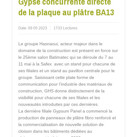
Gypse concurrente directe
de la plaque au plâtre BA13
Date:
09 05 2023
1733 Lectures
Le groupe Hasnaoui, acteur majeur dans le
domaine de la construction est présent en force sur
le 25ème salon Batimatec qui se déroule du 7 au
11 mai à la Safex avec un stand pour chacune de
ses filiales et un stand au pavillon centrale pour le
groupe. Saisissant cette plate forme de
communication pour l’industrie des matériaux de
construction, GHS donne distinctement de la
visibilité pour chacune de ses filiales et les
nouveautés introduites par ces dernières.
La dernière filiale Gypsum Panel a commencé la
production de panneaux de plâtre fibro renforcé et
la commercialisation de nouvelle solution de
cloison dans les bâtiments dédiées au