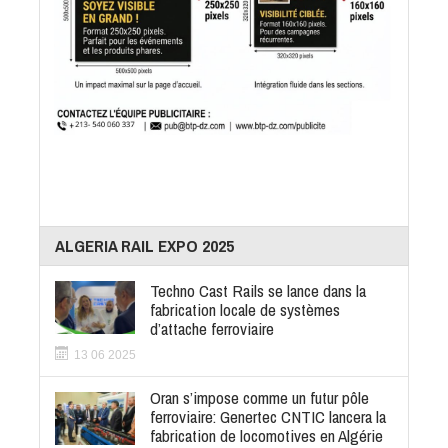
ALGERIA RAIL EXPO 2025
Techno Cast Rails se lance dans la
fabrication locale de systèmes
d’attache ferroviaire
13 06 2025
Oran s’impose comme un futur pôle
ferroviaire: Genertec CNTIC lancera la
fabrication de locomotives en Algérie