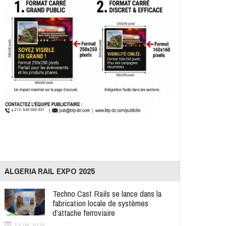
ALGERIA RAIL EXPO 2025
Techno Cast Rails se lance dans la
fabrication locale de systèmes
d’attache ferroviaire