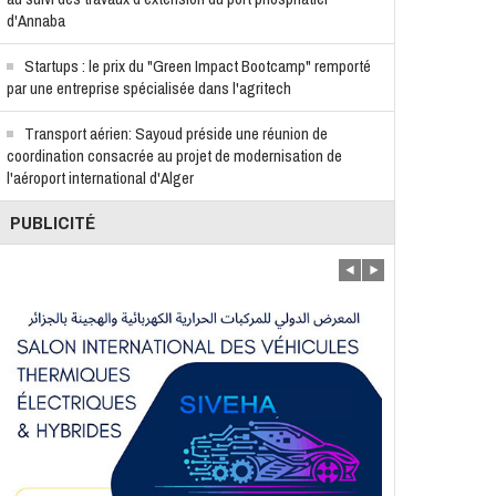
d'Annaba
Startups : le prix du "Green Impact Bootcamp" remporté
par une entreprise spécialisée dans l'agritech
Transport aérien: Sayoud préside une réunion de
coordination consacrée au projet de modernisation de
l'aéroport international d'Alger
PUBLICITÉ