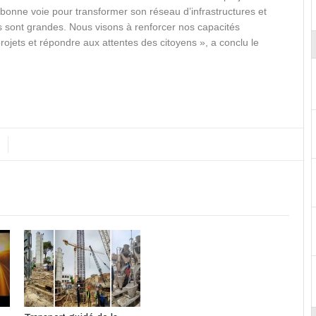
la bonne voie pour transformer son réseau d’infrastructures et
ns sont grandes. Nous visons à renforcer nos capacités
rojets et répondre aux attentes des citoyens », a conclu le