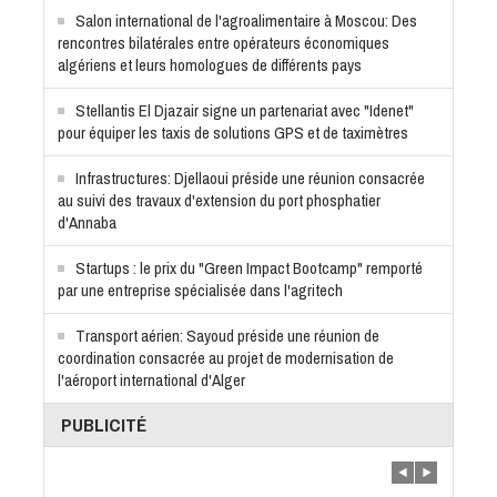
Salon international de l'agroalimentaire à Moscou: Des
rencontres bilatérales entre opérateurs économiques
algériens et leurs homologues de différents pays
Stellantis El Djazair signe un partenariat avec "Idenet"
pour équiper les taxis de solutions GPS et de taximètres
Infrastructures: Djellaoui préside une réunion consacrée
au suivi des travaux d'extension du port phosphatier
d'Annaba
Startups : le prix du "Green Impact Bootcamp" remporté
par une entreprise spécialisée dans l'agritech
Transport aérien: Sayoud préside une réunion de
coordination consacrée au projet de modernisation de
l'aéroport international d'Alger
PUBLICITÉ