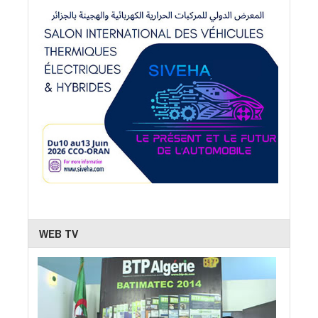
WEB TV