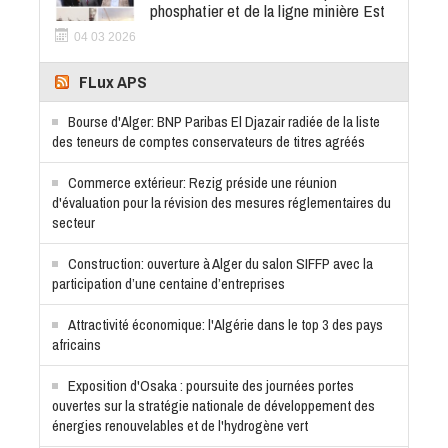
phosphatier et de la ligne minière Est
04 03 2026
FLux APS
Bourse d'Alger: BNP Paribas El Djazair radiée de la liste
des teneurs de comptes conservateurs de titres agréés
Commerce extérieur: Rezig préside une réunion
d'évaluation pour la révision des mesures réglementaires du
secteur
Construction: ouverture à Alger du salon SIFFP avec la
participation d’une centaine d’entreprises
Attractivité économique: l'Algérie dans le top 3 des pays
africains
Exposition d'Osaka : poursuite des journées portes
ouvertes sur la stratégie nationale de développement des
énergies renouvelables et de l'hydrogène vert