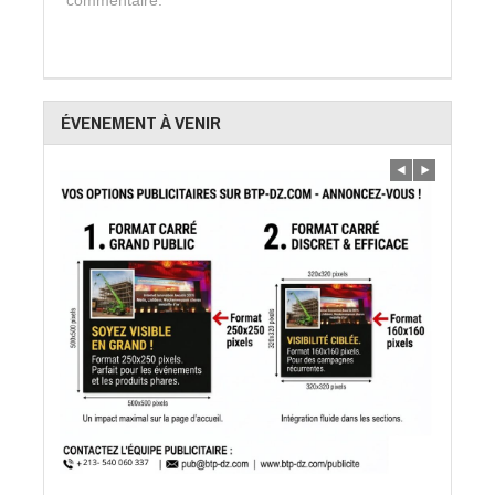
commentaire.
ÉVENEMENT À VENIR