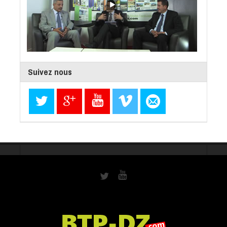
Suivez nous