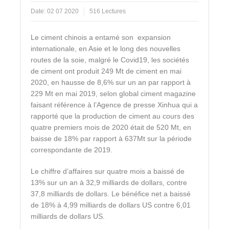
Date:
02 07 2020
516 Lectures
Le ciment chinois a entamé son expansion
internationale, en Asie et le long des nouvelles
routes de la soie, malgré le Covid19, les sociétés
de ciment ont produit 249 Mt de ciment en mai
2020, en hausse de 8,6% sur un an par rapport à
229 Mt en mai 2019, selon global ciment magazine
faisant référence à l’Agence de presse Xinhua qui a
rapporté que la production de ciment au cours des
quatre premiers mois de 2020 était de 520 Mt, en
baisse de 18% par rapport à 637Mt sur la période
correspondante de 2019.
Le chiffre d’affaires sur quatre mois a baissé de
13% sur un an à 32,9 milliards de dollars, contre
37,8 milliards de dollars. Le bénéfice net a baissé
de 18% à 4,99 milliards de dollars US contre 6,01
milliards de dollars US.