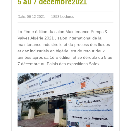
5 au 7 décembre2021
Date:
06 12 2021
1853 Lectures
La 2ème édition du salon Maintenance Pumps &
Valves Algérie 2021 , salon international de la
maintenance industrielle et du process des fluides
et gaz industriels en Algérie est de retour deux
années après sa 1ère édition et se déroule du 5 au
7 décembre au Palais des expositions Safex .