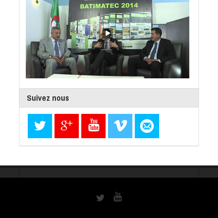
Suivez nous