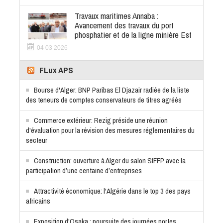
Travaux maritimes Annaba :
Avancement des travaux du port
phosphatier et de la ligne minière Est
04 03 2026
FLux APS
Bourse d'Alger: BNP Paribas El Djazair radiée de la liste
des teneurs de comptes conservateurs de titres agréés
Commerce extérieur: Rezig préside une réunion
d'évaluation pour la révision des mesures réglementaires du
secteur
Construction: ouverture à Alger du salon SIFFP avec la
participation d’une centaine d’entreprises
Attractivité économique: l'Algérie dans le top 3 des pays
africains
Exposition d'Osaka : poursuite des journées portes