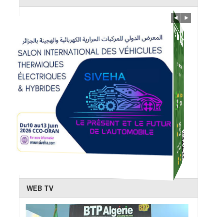
WEB TV