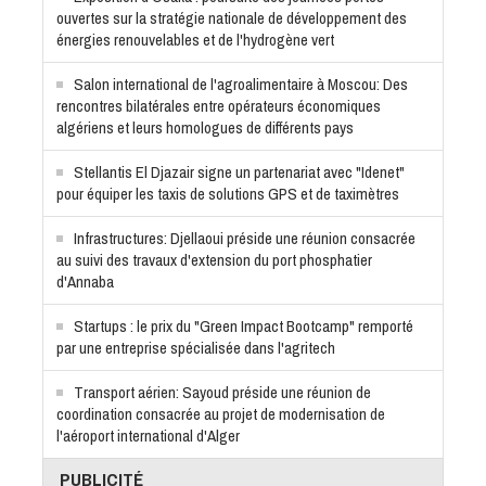
ouvertes sur la stratégie nationale de développement des
énergies renouvelables et de l'hydrogène vert
Salon international de l'agroalimentaire à Moscou: Des
rencontres bilatérales entre opérateurs économiques
algériens et leurs homologues de différents pays
Stellantis El Djazair signe un partenariat avec "Idenet"
pour équiper les taxis de solutions GPS et de taximètres
Infrastructures: Djellaoui préside une réunion consacrée
au suivi des travaux d'extension du port phosphatier
d'Annaba
Startups : le prix du "Green Impact Bootcamp" remporté
par une entreprise spécialisée dans l'agritech
Transport aérien: Sayoud préside une réunion de
coordination consacrée au projet de modernisation de
l'aéroport international d'Alger
PUBLICITÉ