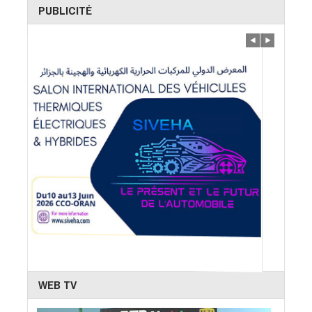
PUBLICITÉ
WEB TV