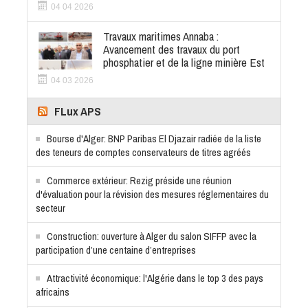
04 04 2026
Travaux maritimes Annaba :
Avancement des travaux du port
phosphatier et de la ligne minière Est
04 03 2026
FLux APS
Bourse d'Alger: BNP Paribas El Djazair radiée de la liste
des teneurs de comptes conservateurs de titres agréés
Commerce extérieur: Rezig préside une réunion
d'évaluation pour la révision des mesures réglementaires du
secteur
Construction: ouverture à Alger du salon SIFFP avec la
participation d’une centaine d’entreprises
Attractivité économique: l'Algérie dans le top 3 des pays
africains