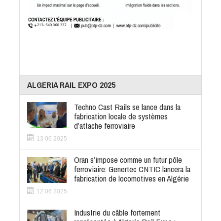
ALGERIA RAIL EXPO 2025
Techno Cast Rails se lance dans la
fabrication locale de systèmes
d’attache ferroviaire
13 06 2025
Oran s’impose comme un futur pôle
ferroviaire: Genertec CNTIC lancera la
fabrication de locomotives en Algérie
12 06 2025
Industrie du câble fortement