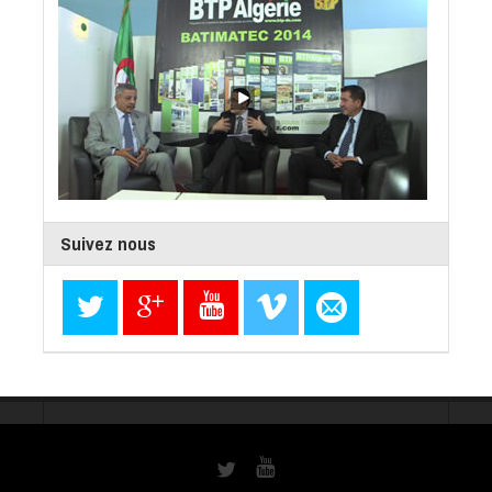
Suivez nous