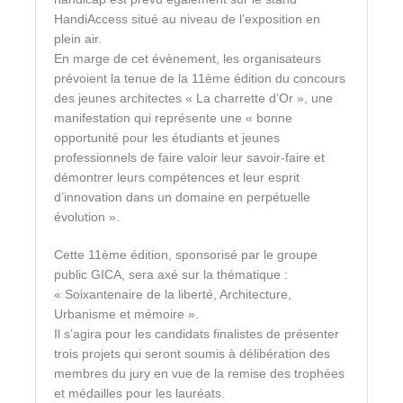
HandiAccess situé au niveau de l’exposition en
plein air.
En marge de cet évènement, les organisateurs
prévoient la tenue de la 11ème édition du concours
des jeunes architectes « La charrette d’Or », une
manifestation qui représente une « bonne
opportunité pour les étudiants et jeunes
professionnels de faire valoir leur savoir-faire et
démontrer leurs compétences et leur esprit
d’innovation dans un domaine en perpétuelle
évolution ».
Cette 11ème édition, sponsorisé par le groupe
public GICA, sera axé sur la thématique :
« Soixantenaire de la liberté, Architecture,
Urbanisme et mémoire ».
Il s’agira pour les candidats finalistes de présenter
trois projets qui seront soumis à délibération des
membres du jury en vue de la remise des trophées
et médailles pour les lauréats.