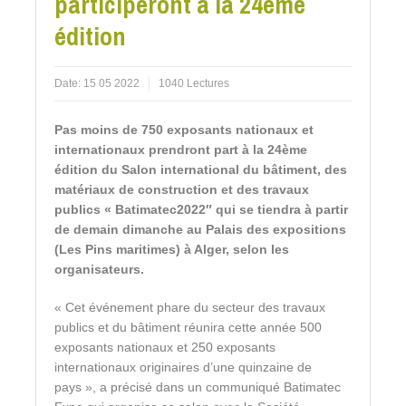
participeront à la 24éme
édition
Date:
15 05 2022
1040 Lectures
Pas moins de 750 exposants nationaux et
internationaux prendront part à la 24ème
édition du Salon international du bâtiment, des
matériaux de construction et des travaux
publics « Batimatec2022″ qui se tiendra à partir
de demain dimanche au Palais des expositions
(Les Pins maritimes) à Alger, selon les
organisateurs.
« Cet événement phare du secteur des travaux
publics et du bâtiment réunira cette année 500
exposants nationaux et 250 exposants
internationaux originaires d’une quinzaine de
pays », a précisé dans un communiqué Batimatec