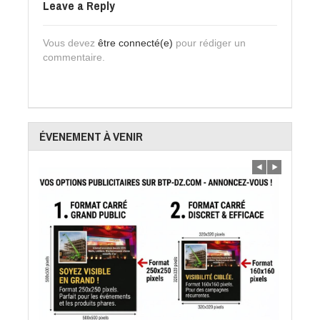
Leave a Reply
Vous devez
être connecté(e)
pour rédiger un
commentaire.
ÉVENEMENT À VENIR