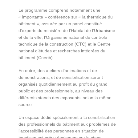
Le programme comprend notamment une
« importante » conférence sur « la thermique du
bâtiment », assurée par un panel constitué
d’experts du ministère de l’Habitat de l’Urbanisme
et de la ville, l’Organisme national de contrôle
technique de la construction (CTC) et le Centre
national d’études et recherches intégrées du
bâtiment (Cnerib).
En outre, des ateliers d’animations et de
démonstrations, et de sensibilisation seront
organisés quotidiennement au profit du grand
public et des professionnels, au niveau des
différents stands des exposants, selon la même
source.
Un espace dédié spécialement à la sensibilisation
des professionnels du bâtiment aux problèmes de
l’accessibilité des personnes en situation de
handicap est prévu également sur le stand