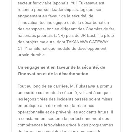
secteur ferroviaire japonais, Yuji Fukasawa est
reconnu pour son leadership stratégique, son
engagement en faveur de la sécurité, de
l’innovation technologique et de la décarbonation
des transports. Ancien dirigeant des Chemins de fer
nationaux japonais (JNR) puis de JR East, il a piloté
des projets majeurs, dont TAKANAWA GATEWAY
CITY, emblématique modèle de développement
urbain durable.
Un engagement en faveur de la sécurité, de
l’innovation et de la décarbonation
Tout au long de sa carrière, M. Fukasawa a promu
une solide culture de la sécurité, veillant à ce que
les leçons tirées des incidents passés soient mises
en pratique afin de renforcer la résilience
opérationnelle et de prévenir les accidents futurs. Il
a constamment soutenu le perfectionnement des
compétences ferroviaires grâce à des programmes
de formation complets dans les domaines de