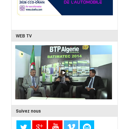
WEB TV
Suivez nous