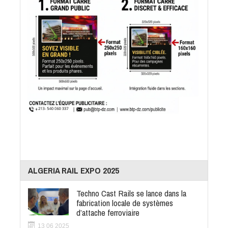
ALGERIA RAIL EXPO 2025
Techno Cast Rails se lance dans la
fabrication locale de systèmes
d’attache ferroviaire
13 06 2025