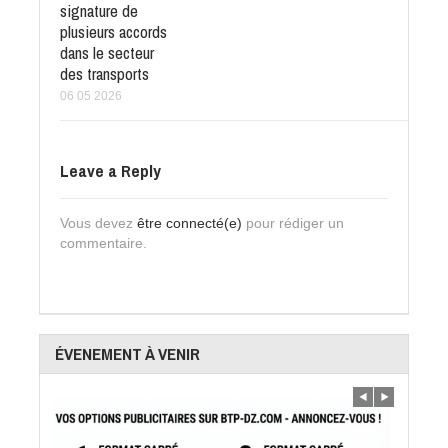
signature de
plusieurs accords
dans le secteur
des transports
06 05 2026
Leave a Reply
Vous devez
être connecté(e)
pour rédiger un
commentaire.
ÉVENEMENT À VENIR