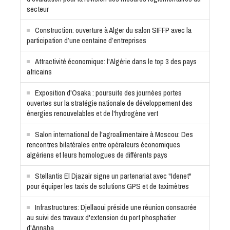
secteur
Construction: ouverture à Alger du salon SIFFP avec la
participation d’une centaine d’entreprises
Attractivité économique: l'Algérie dans le top 3 des pays
africains
Exposition d'Osaka : poursuite des journées portes
ouvertes sur la stratégie nationale de développement des
énergies renouvelables et de l'hydrogène vert
Salon international de l'agroalimentaire à Moscou: Des
rencontres bilatérales entre opérateurs économiques
algériens et leurs homologues de différents pays
Stellantis El Djazair signe un partenariat avec "Idenet"
pour équiper les taxis de solutions GPS et de taximètres
Infrastructures: Djellaoui préside une réunion consacrée
au suivi des travaux d'extension du port phosphatier
d'Annaba