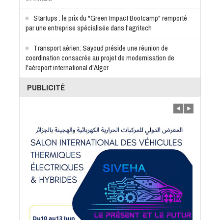
Startups : le prix du "Green Impact Bootcamp" remporté
par une entreprise spécialisée dans l'agritech
Transport aérien: Sayoud préside une réunion de
coordination consacrée au projet de modernisation de
l'aéroport international d'Alger
PUBLICITÉ