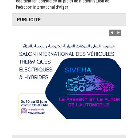
coordination consacrée au projet de modernisation de
l'aéroport international d'Alger
PUBLICITÉ