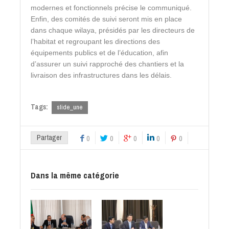
modernes et fonctionnels précise le communiqué.
Enfin, des comités de suivi seront mis en place
dans chaque wilaya, présidés par les directeurs de
l’habitat et regroupant les directions des
équipements publics et de l’éducation, afin
d’assurer un suivi rapproché des chantiers et la
livraison des infrastructures dans les délais.
Tags:
slide_une
Partager
0
0
0
0
0
Dans la même catégorie