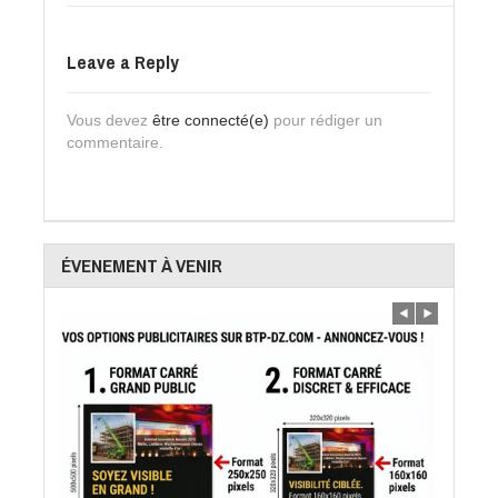
Leave a Reply
Vous devez
être connecté(e)
pour rédiger un
commentaire.
ÉVENEMENT À VENIR