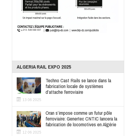
ALGERIA RAIL EXPO 2025
Techno Cast Rails se lance dans la
fabrication locale de systèmes
d’attache ferroviaire
13 06 2025
Oran s’impose comme un futur pôle
ferroviaire: Genertec CNTIC lancera la
fabrication de locomotives en Algérie
12 06 2025