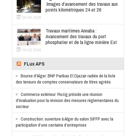
:Images d’avancement des travaux aux
points kilométriques 24 et 26
04 04 2026
Travaux maritimes Annaba :
Avancement des travaux du port
phosphatier et de la ligne minière Est
04 03 2026
FLux APS
Bourse d'Alger: BNP Paribas El Djazair radiée de la liste
des teneurs de comptes conservateurs de titres agréés
Commerce extérieur: Rezig préside une réunion
d'évaluation pour la révision des mesures réglementaires du
secteur
Construction: ouverture à Alger du salon SIFFP avec la
participation d’une centaine d’entreprises