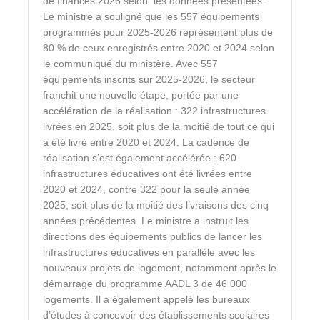
de finances 2026 selon les données présentées.
Le ministre a souligné que les 557 équipements
programmés pour 2025-2026 représentent plus de
80 % de ceux enregistrés entre 2020 et 2024 selon
le communiqué du ministère. Avec 557
équipements inscrits sur 2025-2026, le secteur
franchit une nouvelle étape, portée par une
accélération de la réalisation : 322 infrastructures
livrées en 2025, soit plus de la moitié de tout ce qui
a été livré entre 2020 et 2024. La cadence de
réalisation s’est également accélérée : 620
infrastructures éducatives ont été livrées entre
2020 et 2024, contre 322 pour la seule année
2025, soit plus de la moitié des livraisons des cinq
années précédentes. Le ministre a instruit les
directions des équipements publics de lancer les
infrastructures éducatives en parallèle avec les
nouveaux projets de logement, notamment après le
démarrage du programme AADL 3 de 46 000
logements. Il a également appelé les bureaux
d’études à concevoir des établissements scolaires