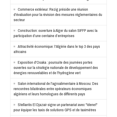
Commerce extérieur: Rezig préside une réunion
d'évaluation pour la révision des mesures réglementaires du
secteur
Construction: ouverture à Alger du salon SIFFP avec la
participation d’une centaine d’entreprises
Attractivité économique: l'Algérie dans le top 3 des pays
africains
Exposition d'Osaka : poursuite des journées portes
ouvertes sur la stratégie nationale de développement des
énergies renouvelables et de l'hydrogène vert
Salon international de l'agroalimentaire à Moscou: Des
rencontres bilatérales entre opérateurs économiques
algériens et leurs homologues de différents pays
Stellantis El Djazair signe un partenariat avec "Idenet"
pour équiper les taxis de solutions GPS et de taximètres