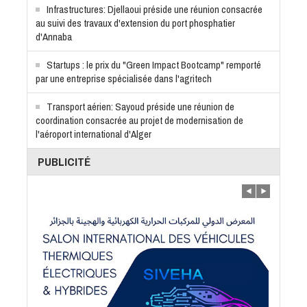
Infrastructures: Djellaoui préside une réunion consacrée
au suivi des travaux d'extension du port phosphatier
d'Annaba
Startups : le prix du "Green Impact Bootcamp" remporté
par une entreprise spécialisée dans l'agritech
Transport aérien: Sayoud préside une réunion de
coordination consacrée au projet de modernisation de
l'aéroport international d'Alger
PUBLICITÉ