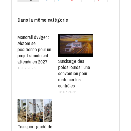
Dans la même catégorie
Monorail d’Alger :
Alstom se
positionne pour un
projet structurant
Surcharge des
attendu en 2027
poids lourds : une
18 07 2026
convention pour
renforcer les
contrôles
18 07 2026
Transport guidé de