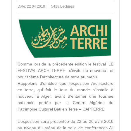
Date:
22 04 2018
5418 Lectures
Comme lors de la précédente édition le festival LE
FESTIVAL ARCHI’TERRE s’invite de nouveau et
pour thème l’architecture de terre au menu.
Rappelons d’emblée que l’exposition Architecture
en terre, qui fait le tour du monde s’installe à
nouveau à Alger, avant d’entamer une tournée
nationale portée par le Centre Algérien du
Patrimoine Culturel Bâti en Terre – CAPTERRE.
L’exposition sera présentée du 22 au 26 avril 2018
au niveau du préau de la salle de conférences Ali