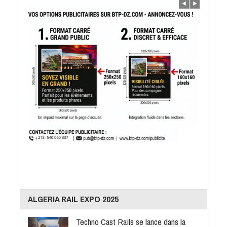
ALGERIA RAIL EXPO 2025
Techno Cast Rails se lance dans la