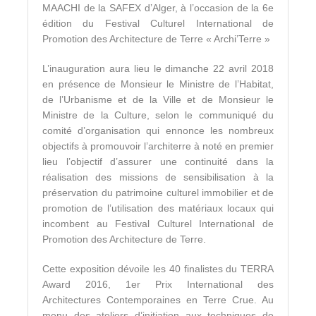
MAACHI de la SAFEX d’Alger, à l’occasion de la 6e
édition du Festival Culturel International de
Promotion des Architecture de Terre « Archi’Terre »
L’inauguration aura lieu le dimanche 22 avril 2018
en présence de Monsieur le Ministre de l’Habitat,
de l’Urbanisme et de la Ville et de Monsieur le
Ministre de la Culture, selon le communiqué du
comité d’organisation qui ennonce les nombreux
objectifs à promouvoir l’architerre à noté en premier
lieu l’objectif d’assurer une continuité dans la
réalisation des missions de sensibilisation à la
préservation du patrimoine culturel immobilier et de
promotion de l’utilisation des matériaux locaux qui
incombent au Festival Culturel International de
Promotion des Architecture de Terre.
Cette exposition dévoile les 40 finalistes du TERRA
Award 2016, 1er Prix International des
Architectures Contemporaines en Terre Crue. Au
menu des ateliers d’initiation aux techniques de