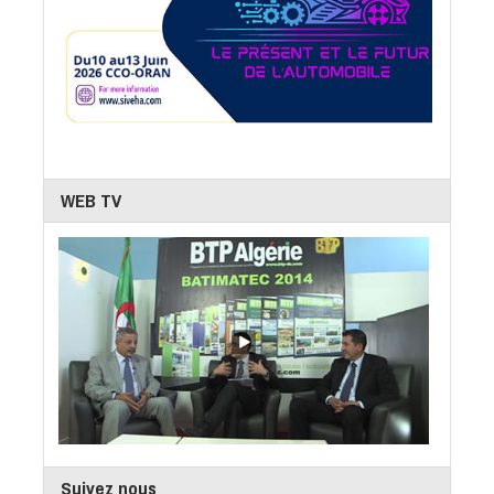
WEB TV
Suivez nous