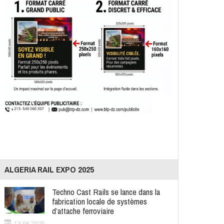
ALGERIA RAIL EXPO 2025
Techno Cast Rails se lance dans la
fabrication locale de systèmes
d’attache ferroviaire