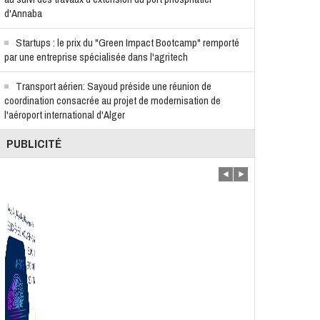
d'Annaba
Startups : le prix du "Green Impact Bootcamp" remporté
par une entreprise spécialisée dans l'agritech
Transport aérien: Sayoud préside une réunion de
coordination consacrée au projet de modernisation de
l'aéroport international d'Alger
PUBLICITÉ