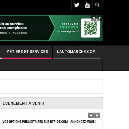
MÉTIERS ET SERVICES
LAUTOMARCHE.COM
ÉVENEMENT À VENIR