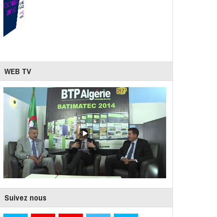
WEB TV
Suivez nous