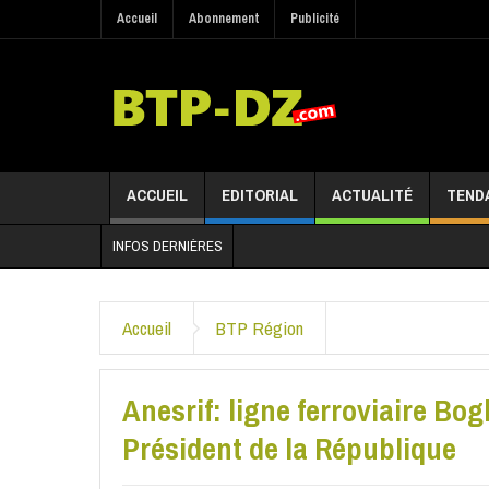
Accueil
Abonnement
Publicité
ACCUEIL
EDITORIAL
ACTUALITÉ
TEND
INFOS DERNIÈRES
Accueil
BTP Région
Anesrif: ligne ferroviaire Bo
Président de la République