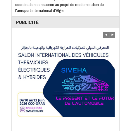
coordination consacrée au projet de modernisation de
l'aéroport international d'Alger
PUBLICITÉ