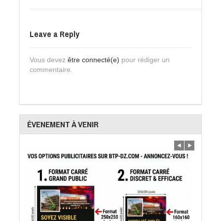
Leave a Reply
Vous devez
être connecté(e)
pour rédiger un
commentaire.
ÉVENEMENT À VENIR