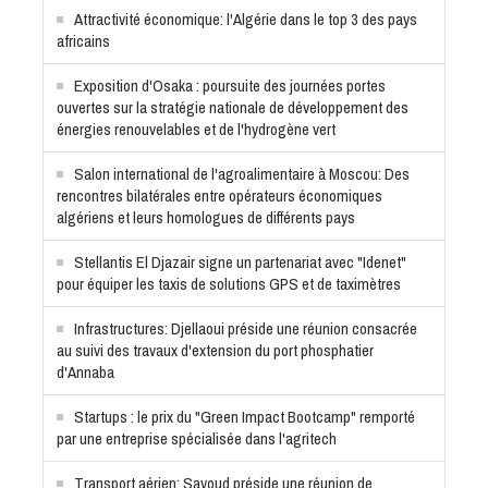
Attractivité économique: l'Algérie dans le top 3 des pays
africains
Exposition d'Osaka : poursuite des journées portes
ouvertes sur la stratégie nationale de développement des
énergies renouvelables et de l'hydrogène vert
Salon international de l'agroalimentaire à Moscou: Des
rencontres bilatérales entre opérateurs économiques
algériens et leurs homologues de différents pays
Stellantis El Djazair signe un partenariat avec "Idenet"
pour équiper les taxis de solutions GPS et de taximètres
Infrastructures: Djellaoui préside une réunion consacrée
au suivi des travaux d'extension du port phosphatier
d'Annaba
Startups : le prix du "Green Impact Bootcamp" remporté
par une entreprise spécialisée dans l'agritech
Transport aérien: Sayoud préside une réunion de