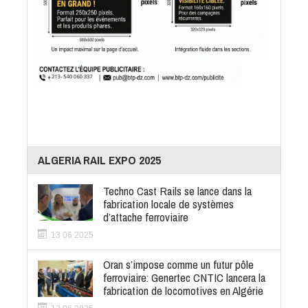
ALGERIA RAIL EXPO 2025
Techno Cast Rails se lance dans la
fabrication locale de systèmes
d’attache ferroviaire
13 06 2025
Oran s’impose comme un futur pôle
ferroviaire: Genertec CNTIC lancera la
fabrication de locomotives en Algérie