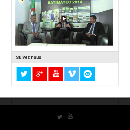
Suivez nous