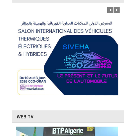
WEB TV