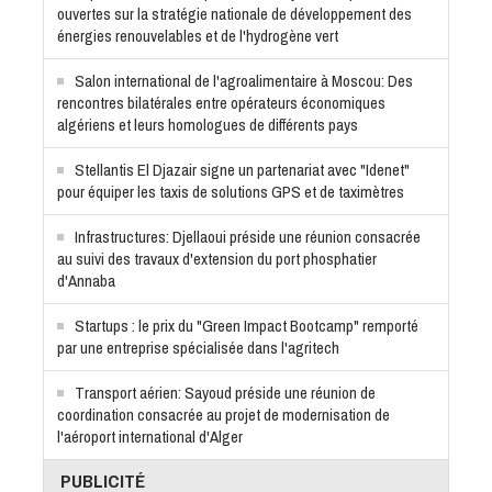
ouvertes sur la stratégie nationale de développement des
énergies renouvelables et de l'hydrogène vert
Salon international de l'agroalimentaire à Moscou: Des
rencontres bilatérales entre opérateurs économiques
algériens et leurs homologues de différents pays
Stellantis El Djazair signe un partenariat avec "Idenet"
pour équiper les taxis de solutions GPS et de taximètres
Infrastructures: Djellaoui préside une réunion consacrée
au suivi des travaux d'extension du port phosphatier
d'Annaba
Startups : le prix du "Green Impact Bootcamp" remporté
par une entreprise spécialisée dans l'agritech
Transport aérien: Sayoud préside une réunion de
coordination consacrée au projet de modernisation de
l'aéroport international d'Alger
PUBLICITÉ