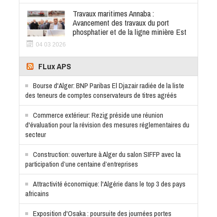
Travaux maritimes Annaba :
Avancement des travaux du port
phosphatier et de la ligne minière Est
04 03 2026
FLux APS
Bourse d'Alger: BNP Paribas El Djazair radiée de la liste
des teneurs de comptes conservateurs de titres agréés
Commerce extérieur: Rezig préside une réunion
d'évaluation pour la révision des mesures réglementaires du
secteur
Construction: ouverture à Alger du salon SIFFP avec la
participation d’une centaine d’entreprises
Attractivité économique: l'Algérie dans le top 3 des pays
africains
Exposition d'Osaka : poursuite des journées portes