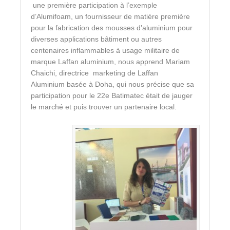
une première participation à l’exemple
d’Alumifoam, un fournisseur de matière première
pour la fabrication des mousses d’aluminium pour
diverses applications bâtiment ou autres
centenaires inflammables à usage militaire de
marque Laffan aluminium, nous apprend Mariam
Chaichi, directrice marketing de Laffan
Aluminium basée à Doha, qui nous précise que sa
participation pour le 22e Batimatec était de jauger
le marché et puis trouver un partenaire local.