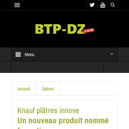
Menu
Accueil
Salons
Knauf plâtres innove
Un nouveau produit nommé