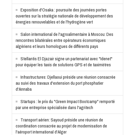
Exposition d'Osaka : poursuite des journées portes
ouvertes sur la stratégie nationale de développement des
énergies renouvelables et de l'hydrogène vert
Salon international de l'agroalimentaire à Moscou: Des
rencontres bilatérales entre opérateurs économiques
algériens et leurs homologues de différents pays
Stellantis El Djazair signe un partenariat avec "Idenet"
pour équiper les taxis de solutions GPS et de taximètres
Infrastructures: Djellaoui préside une réunion consacrée
au suivi des travaux d'extension du port phosphatier
d'Annaba
Startups : le prix du "Green Impact Bootcamp" remporté
par une entreprise spécialisée dans l'agritech
Transport aérien: Sayoud préside une réunion de
coordination consacrée au projet de modernisation de
l'aéroport international d'Alger