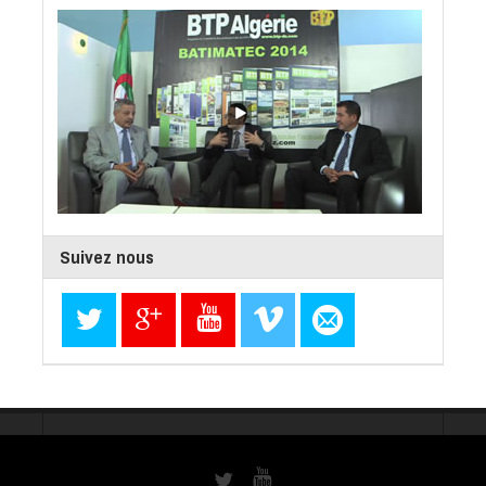
Suivez nous