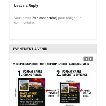
Leave a Reply
Vous devez
être connecté(e)
pour rédiger un
commentaire.
ÉVENEMENT À VENIR