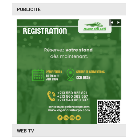
PUBLICITÉ
WEB TV