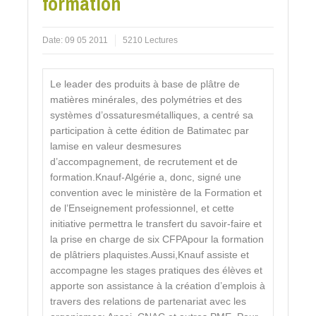
formation
Date:
09 05 2011
5210 Lectures
Le leader des produits à base de plâtre de
matières minérales, des polymétries et des
systèmes d’ossaturesmétalliques, a centré sa
participation à cette édition de Batimatec par
lamise en valeur desmesures
d’accompagnement, de recrutement et de
formation.Knauf-Algérie a, donc, signé une
convention avec le ministère de la Formation et
de l’Enseignement professionnel, et cette
initiative permettra le transfert du savoir-faire et
la prise en charge de six CFPApour la formation
de plâtriers plaquistes.Aussi,Knauf assiste et
accompagne les stages pratiques des élèves et
apporte son assistance à la création d’emplois à
travers des relations de partenariat avec les