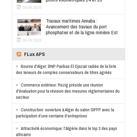
04 04 2026
Travaux maritimes Annaba :
Avancement des travaux du port
phosphatier et de la ligne minière Est
04 03 2026
FLux APS
Bourse d'Alger: BNP Paribas El Djazair radiée de la liste
des teneurs de comptes conservateurs de titres agréés
Commerce extérieur: Rezig préside une réunion
d'évaluation pour la révision des mesures réglementaires du
secteur
Construction: ouverture à Alger du salon SIFFP avec la
participation d’une centaine d’entreprises
Attractivité économique: l'Algérie dans le top 3 des pays
africains