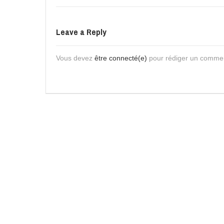
Leave a Reply
Vous devez
être connecté(e)
pour rédiger un commen