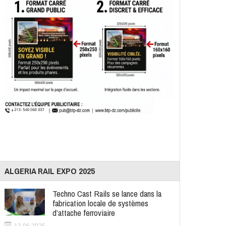
ALGERIA RAIL EXPO 2025
Techno Cast Rails se lance dans la
fabrication locale de systèmes
d’attache ferroviaire