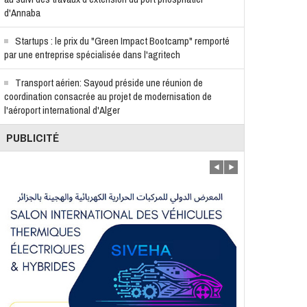
d'Annaba
Startups : le prix du "Green Impact Bootcamp" remporté
par une entreprise spécialisée dans l'agritech
Transport aérien: Sayoud préside une réunion de
coordination consacrée au projet de modernisation de
l'aéroport international d'Alger
PUBLICITÉ