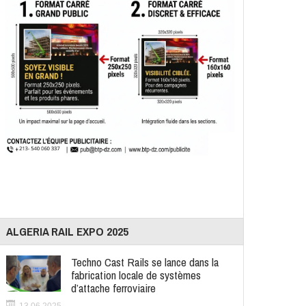
ALGERIA RAIL EXPO 2025
Techno Cast Rails se lance dans la
fabrication locale de systèmes
d’attache ferroviaire