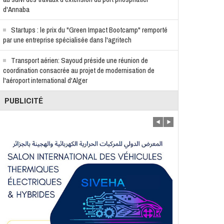
d'Annaba
Startups : le prix du "Green Impact Bootcamp" remporté
par une entreprise spécialisée dans l'agritech
Transport aérien: Sayoud préside une réunion de
coordination consacrée au projet de modernisation de
l'aéroport international d'Alger
PUBLICITÉ