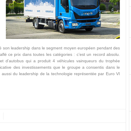
vé son leadership dans le segment moyen européen pendant des
lé ce prix dans toutes les catégories : c’est un record absolu.
 et d’autobus qui a produit 4 véhicules vainqueurs du trophée
ficative des investissements que le groupe a consentis dans le
aussi du leadership de la technologie représentée par Euro VI