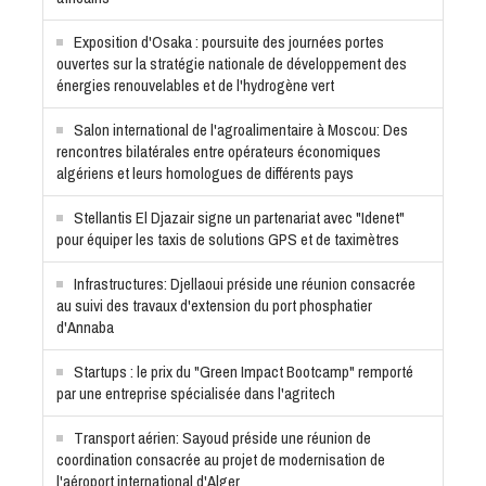
Exposition d'Osaka : poursuite des journées portes
ouvertes sur la stratégie nationale de développement des
énergies renouvelables et de l'hydrogène vert
Salon international de l'agroalimentaire à Moscou: Des
rencontres bilatérales entre opérateurs économiques
algériens et leurs homologues de différents pays
Stellantis El Djazair signe un partenariat avec "Idenet"
pour équiper les taxis de solutions GPS et de taximètres
Infrastructures: Djellaoui préside une réunion consacrée
au suivi des travaux d'extension du port phosphatier
d'Annaba
Startups : le prix du "Green Impact Bootcamp" remporté
par une entreprise spécialisée dans l'agritech
Transport aérien: Sayoud préside une réunion de
coordination consacrée au projet de modernisation de
l'aéroport international d'Alger