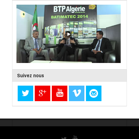
Suivez nous