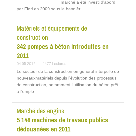
marché a été investi d’abord
par Fiori en 2009 sous la bannièr
Matériels et équipements de
construction
342 pompes à béton introduites en
2011
04 05 2012
|
4477 Lectures
Le secteur de la construction en général interpelle de
nouveauxmatériels depuis l'évolution des processus
de construction, notamment l'utilisation du béton prêt
à l'emplo
Marché des engins
5 148 machines de travaux publics
dédouanées en 2011