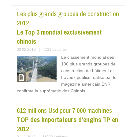
Les plus grands groupes de construction
2012
Le Top 3 mondial exclusivement
chinois
02 02 2013
|
4131 Lectures
Le classement mondial des
100 plus grands groupes de
construction de bâtiment et
travaux publics réalisé par le
magazine américain ENR
confirme la suprématie des Chinois
612 millions Usd pour 7 000 machines
TOP des importateurs d’engins TP en
2012