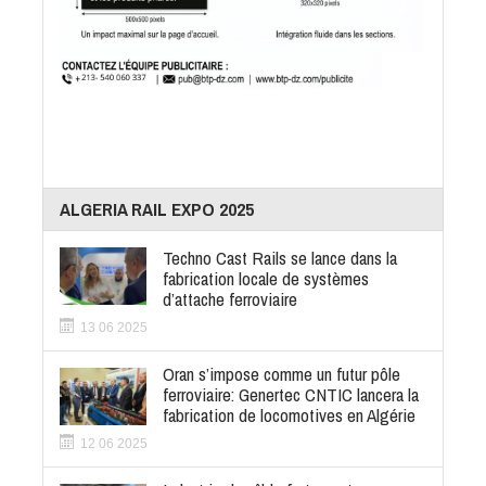
ALGERIA RAIL EXPO 2025
Techno Cast Rails se lance dans la
fabrication locale de systèmes
d’attache ferroviaire
13 06 2025
Oran s’impose comme un futur pôle
ferroviaire: Genertec CNTIC lancera la
fabrication de locomotives en Algérie
12 06 2025