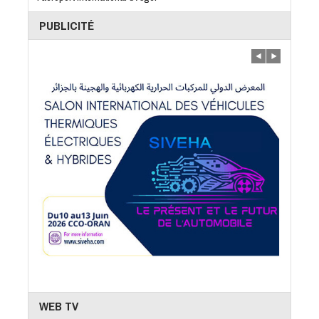
PUBLICITÉ
WEB TV