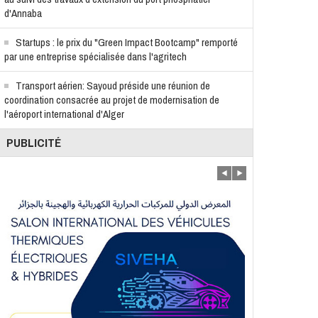
d'Annaba
Startups : le prix du "Green Impact Bootcamp" remporté
par une entreprise spécialisée dans l'agritech
Transport aérien: Sayoud préside une réunion de
coordination consacrée au projet de modernisation de
l'aéroport international d'Alger
PUBLICITÉ