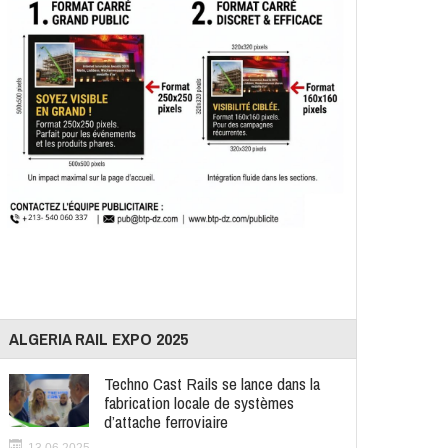
ALGERIA RAIL EXPO 2025
Techno Cast Rails se lance dans la
fabrication locale de systèmes
d’attache ferroviaire